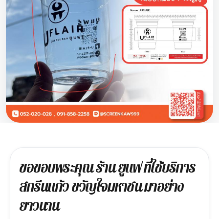
ขอขอบพระคุณ ร้าน ยูแฟ ที่ใช้บริการ
สกรีนแก้ว ขวัญใจมหาชน มาอย่าง
ยาวนาน