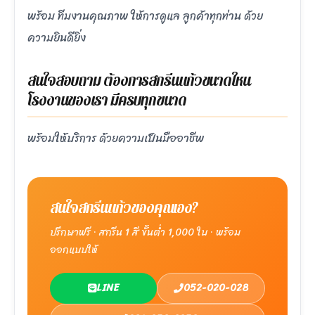
พร้อม ทีมงานคุณภาพ ให้การดูแล ลูกค้าทุกท่าน ด้วย
ความยินดียิ่ง
สนใจสอบถาม ต้องการสกรีนแก้วขนาดใหน
โรงงานของเรา มีครบทุกขนาด
พร้อมให้บริการ ด้วยความเป็นมืออาชีพ
สนใจสกรีนแก้วของคุณเอง?
ปรึกษาฟรี · สกรีน 1 สี ขั้นต่ำ 1,000 ใบ · พร้อม
ออกแบบให้
LINE
052-020-028