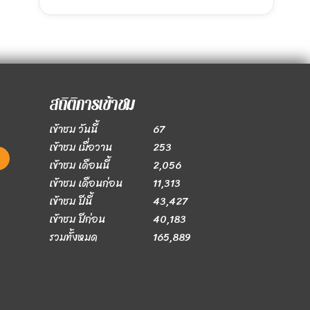
สถิติการเข้าชม
เข้าชม วันนี้
67
เข้าชม เมื่อวาน
253
เข้าชม เดือนนี้
2,056
เข้าชม เดือนก่อน
11,313
เข้าชม ปีนี้
43,427
เข้าชม ปีก่อน
40,183
รวมทั้งหมด
165,889