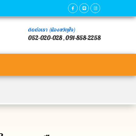
ติดต่อเรา (น้องขวัญใจ)
052-020-028
091-858-2258
,