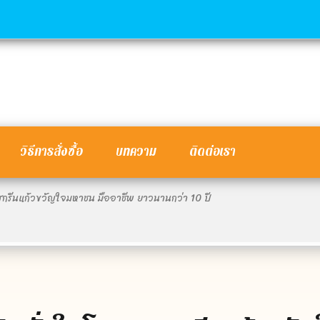
วิธีการสั่งซื้อ
บทความ
ติดต่อเรา
สกรีนแก้วขวัญใจมหาชน มืออาชีพ ยาวนานกว่า 10 ปี