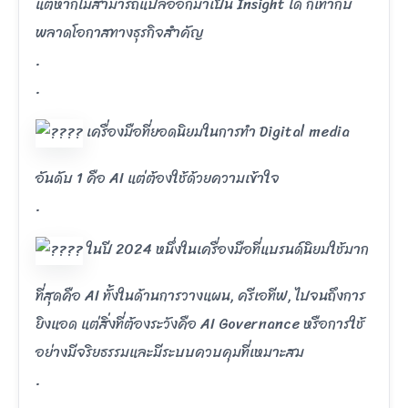
แต่หากไม่สามารถแปลออกมาเป็น Insight ได้ ก็เท่ากับ
พลาดโอกาสทางธุรกิจสำคัญ
.
.
เครื่องมือที่ยอดนิยมในการทำ Digital media
อันดับ 1 คือ AI แต่ต้องใช้ด้วยความเข้าใจ
.
ในปี 2024 หนึ่งในเครื่องมือที่แบรนด์นิยมใช้มาก
ที่สุดคือ AI ทั้งในด้านการวางแผน, ครีเอทีฟ, ไปจนถึงการ
ยิงแอด แต่สิ่งที่ต้องระวังคือ AI Governance หรือการใช้
อย่างมีจริยธรรมและมีระบบควบคุมที่เหมาะสม
.