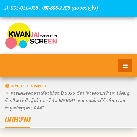
,
(น้องขวัญใจ)
052-020-028
091-858-2258
หน้าแรก
บทความ
จ่ายแค่แอดอย่างเดียวไม่พอ ปี 2025 ต้อง ‘จ่ายความเข้าใจ’ ให้คนดู
ด้วย ใครเข้าใจผู้บริโภค เข้าใจ INSIGHT ก่อน คนนั้นจะได้เปรียบ เผย
ข้อมูลล่าสุดจาก DAAT
บทความ