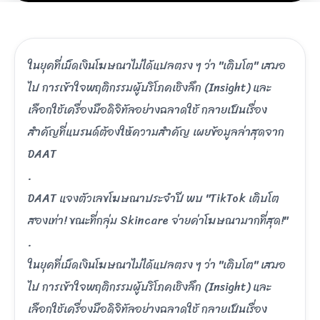
ในยุคที่เม็ดเงินโฆษณาไม่ได้แปลตรง ๆ ว่า "เติบโต" เสมอ
ไป การเข้าใจพฤติกรรมผู้บริโภคเชิงลึก (Insight) และ
เลือกใช้เครื่องมือดิจิทัลอย่างฉลาดใช้ กลายเป็นเรื่อง
สำคัญที่แบรนด์ต้องให้ความสำคัญ เผยข้อมูลล่าสุดจาก
DAAT
.
DAAT แจงตัวเลขโฆษณาประจำปี พบ "TikTok เติบโต
สองเท่า! ขณะที่กลุ่ม Skincare จ่ายค่าโฆษณามากที่สุด!"
.
ในยุคที่เม็ดเงินโฆษณาไม่ได้แปลตรง ๆ ว่า "เติบโต" เสมอ
ไป การเข้าใจพฤติกรรมผู้บริโภคเชิงลึก (Insight) และ
เลือกใช้เครื่องมือดิจิทัลอย่างฉลาดใช้ กลายเป็นเรื่อง