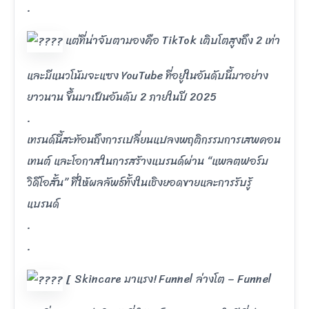
.
แต่ที่น่าจับตามองคือ TikTok เติบโตสูงถึง 2 เท่า
และมีแนวโน้มจะแซง YouTube ที่อยู่ในอันดับนี้มาอย่าง
ยาวนาน ขึ้นมาเป็นอันดับ 2 ภายในปี 2025
.
เทรนด์นี้สะท้อนถึงการเปลี่ยนแปลงพฤติกรรมการเสพคอน
เทนต์ และโอกาสในการสร้างแบรนด์ผ่าน “แพลตฟอร์ม
วิดีโอสั้น” ที่ให้ผลลัพธ์ทั้งในเชิงยอดขายและการรับรู้
แบรนด์
.
.
[ Skincare มาแรง! Funnel ล่างโต – Funnel