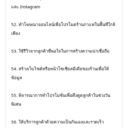
และ Instagram
52. ทำโฆษณาออนไลน์เพื่อโปรโมตร้านกาแฟในพื้นที่ใกล้
เคียง
53. ใช้รีวิวจากลูกค้าที่พอใจในการสร้างความน่าเชื่อถือ
54. สร้างเว็บไซต์หรือหน้าโซเชียลมีเดียของร้านเพื่อให้
ข้อมูล
55. พิจารณาการทำโปรโมชั่นเพื่อดึงดูดลูกค้าในช่วงวัน
พิเศษ
56. ให้บริการลูกค้าด้วยความเป็นกันเองและรวดเร็ว