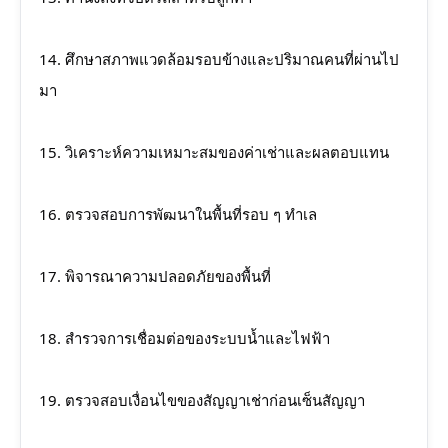
14. ศึกษาสภาพแวดล้อมรอบข้างและปริมาณคนที่ผ่านไป
มา
15. วิเคราะห์ความเหมาะสมของค่าเช่าและผลตอบแทน
16. ตรวจสอบการพัฒนาในพื้นที่รอบ ๆ ทำเล
17. พิจารณาความปลอดภัยของพื้นที่
18. สำรวจการเชื่อมต่อของระบบน้ำและไฟฟ้า
19. ตรวจสอบเงื่อนไขของสัญญาเช่าก่อนเซ็นสัญญา