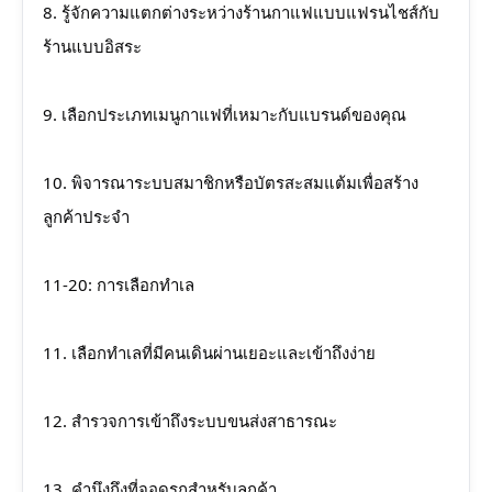
8. รู้จักความแตกต่างระหว่างร้านกาแฟแบบแฟรนไชส์กับ
ร้านแบบอิสระ
9. เลือกประเภทเมนูกาแฟที่เหมาะกับแบรนด์ของคุณ
10. พิจารณาระบบสมาชิกหรือบัตรสะสมแต้มเพื่อสร้าง
ลูกค้าประจำ
11-20: การเลือกทำเล
11. เลือกทำเลที่มีคนเดินผ่านเยอะและเข้าถึงง่าย
12. สำรวจการเข้าถึงระบบขนส่งสาธารณะ
13. คำนึงถึงที่จอดรถสำหรับลูกค้า