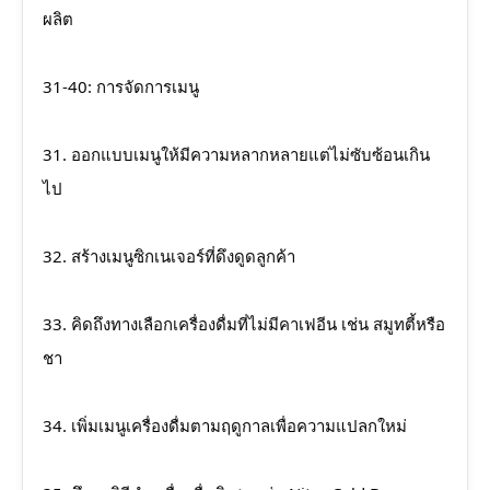
ผลิต
31-40: การจัดการเมนู
31. ออกแบบเมนูให้มีความหลากหลายแต่ไม่ซับซ้อนเกิน
ไป
32. สร้างเมนูซิกเนเจอร์ที่ดึงดูดลูกค้า
33. คิดถึงทางเลือกเครื่องดื่มที่ไม่มีคาเฟอีน เช่น สมูทตี้หรือ
ชา
34. เพิ่มเมนูเครื่องดื่มตามฤดูกาลเพื่อความแปลกใหม่