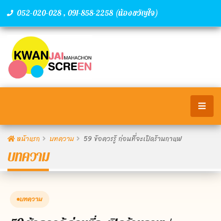
,
(น้องขวัญใจ)
052-020-028
091-858-2258
หน้าแรก
บทความ
59 ข้อควรรู้ ก่อนที่จะเปิดร้านกาแฟ
บทความ
บทความ