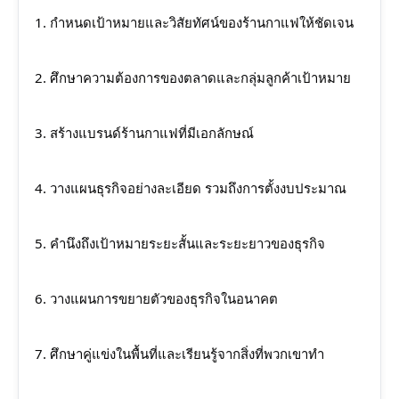
1. กำหนดเป้าหมายและวิสัยทัศน์ของร้านกาแฟให้ชัดเจน
2. ศึกษาความต้องการของตลาดและกลุ่มลูกค้าเป้าหมาย
3. สร้างแบรนด์ร้านกาแฟที่มีเอกลักษณ์
4. วางแผนธุรกิจอย่างละเอียด รวมถึงการตั้งงบประมาณ
5. คำนึงถึงเป้าหมายระยะสั้นและระยะยาวของธุรกิจ
6. วางแผนการขยายตัวของธุรกิจในอนาคต
7. ศึกษาคู่แข่งในพื้นที่และเรียนรู้จากสิ่งที่พวกเขาทำ