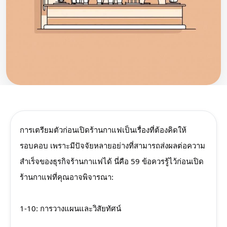
การเตรียมตัวก่อนเปิดร้านกาแฟเป็นเรื่องที่ต้องคิดให้
รอบคอบ เพราะมีปัจจัยหลายอย่างที่สามารถส่งผลต่อความ
สำเร็จของธุรกิจร้านกาแฟได้ นี่คือ 59 ข้อควรรู้ไว้ก่อนเปิด
ร้านกาแฟที่คุณอาจพิจารณา:
1-10: การวางแผนและวิสัยทัศน์