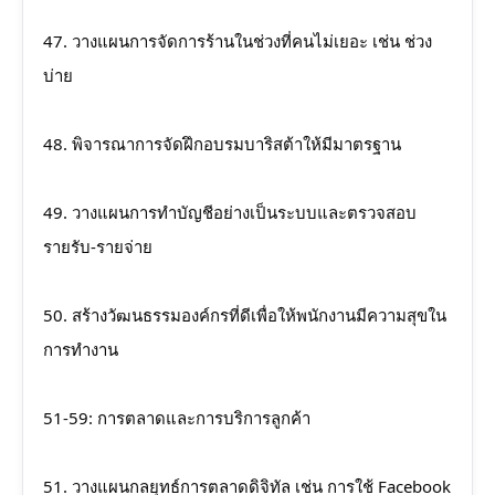
47. วางแผนการจัดการร้านในช่วงที่คนไม่เยอะ เช่น ช่วง
บ่าย
48. พิจารณาการจัดฝึกอบรมบาริสต้าให้มีมาตรฐาน
49. วางแผนการทำบัญชีอย่างเป็นระบบและตรวจสอบ
รายรับ-รายจ่าย
50. สร้างวัฒนธรรมองค์กรที่ดีเพื่อให้พนักงานมีความสุขใน
การทำงาน
51-59: การตลาดและการบริการลูกค้า
51. วางแผนกลยุทธ์การตลาดดิจิทัล เช่น การใช้ Facebook