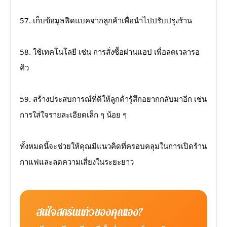
57. เก็บข้อมูลฟีดแบคจากลูกค้าเพื่อนำไปปรับปรุงร้าน
58. ใช้เทคโนโลยี เช่น การสั่งซื้อผ่านแอป เพื่อลดเวลารอ
คิว
59. สร้างประสบการณ์ที่ดีให้ลูกค้ารู้สึกอยากกลับมาอีก เช่น
การใส่ใจรายละเอียดเล็ก ๆ น้อย ๆ
ทั้งหมดนี้จะช่วยให้คุณมีแนวคิดที่ครอบคลุมในการเปิดร้าน
กาแฟและลดความเสี่ยงในระยะยาว
สนใจสกรีนแก้วของคุณเอง?