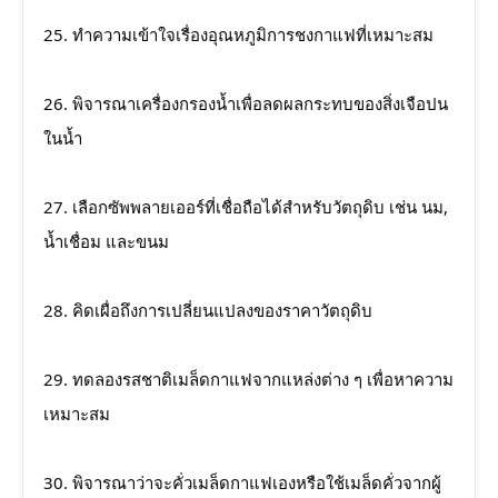
25. ทำความเข้าใจเรื่องอุณหภูมิการชงกาแฟที่เหมาะสม
26. พิจารณาเครื่องกรองน้ำเพื่อลดผลกระทบของสิ่งเจือปน
ในน้ำ
27. เลือกซัพพลายเออร์ที่เชื่อถือได้สำหรับวัตถุดิบ เช่น นม,
น้ำเชื่อม และขนม
28. คิดเผื่อถึงการเปลี่ยนแปลงของราคาวัตถุดิบ
29. ทดลองรสชาติเมล็ดกาแฟจากแหล่งต่าง ๆ เพื่อหาความ
เหมาะสม
30. พิจารณาว่าจะคั่วเมล็ดกาแฟเองหรือใช้เมล็ดคั่วจากผู้