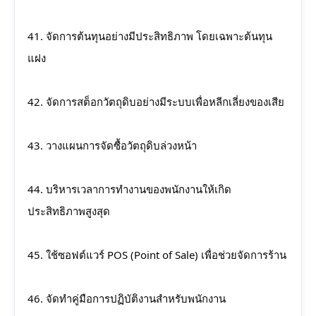
41. จัดการต้นทุนอย่างมีประสิทธิภาพ โดยเฉพาะต้นทุน
แฝง
42. จัดการสต็อกวัตถุดิบอย่างมีระบบเพื่อหลีกเลี่ยงของเสีย
43. วางแผนการจัดซื้อวัตถุดิบล่วงหน้า
44. บริหารเวลาการทำงานของพนักงานให้เกิด
ประสิทธิภาพสูงสุด
45. ใช้ซอฟต์แวร์ POS (Point of Sale) เพื่อช่วยจัดการร้าน
46. จัดทำคู่มือการปฏิบัติงานสำหรับพนักงาน