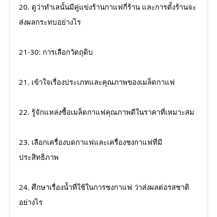
20. ดูว่าทำเลนั้นมีคู่แข่งร้านกาแฟกี่ร้าน และการตั้งร้านจะ
ส่งผลกระทบอย่างไร
21-30: การเลือกวัตถุดิบ
21. เข้าใจเรื่องประเภทและคุณภาพของเมล็ดกาแฟ
22. รู้จักแหล่งซื้อเมล็ดกาแฟคุณภาพดีในราคาที่เหมาะสม
23. เลือกเครื่องบดกาแฟและเครื่องชงกาแฟที่มี
ประสิทธิภาพ
24. ศึกษาเรื่องน้ำที่ใช้ในการชงกาแฟ ว่าส่งผลต่อรสชาติ
อย่างไร