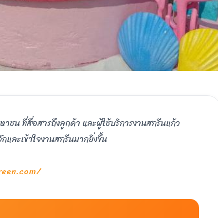
าชน ที่สื่อสารถึงลูกค้า และผู้ใช้บริการงานสกรีนแก้ว
จักและเข้าใจงานสกรีนมากยิ่งขึ้น
creen.com/