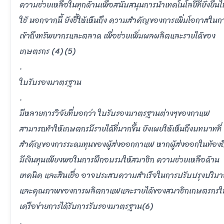
ความช่วยเหลือในทุกด้านเพื่อสนับสนุนการนำเทคโนโลยีที่ยั่งยืน
ใช้ นอกจากนี้ ยังชี้ให้เห็นถึง ความสำคัญของการเพิ่มโอกาสในก
เข้าถึงทรัพยากรและตลาด เพื่อช่วยเพิ่มผลผลิตและรายได้ของ
เกษตรกร (4) (5)
.
ใบรับรองมาตรฐาน
.
มีหลายการวิจัยที่บอกว่า ใบรับรองมาตรฐานต่างๆของกาแฟ
สามารถทำให้เกษตกรมีรายได้ที่มากขึ้น ยังเผยให้เห็นถึงบทบาทที่
สำคัญของการระดมทุนของผู้ส่งออกกาแฟ หากผู้ส่งออกในท้องถิ
มีเงินทุนเพียงพอในการฝึกอบรมให้สมาชิก ความช่วยเหลือด้าน
เทคนิค และสินเชื่อ อาจประสบความสำเร็จในการปรับปรุงปริม
และคุณภาพของการผลิตกาแฟและรายได้ของสมาชิกเกษตรกรใ
เครือข่ายการได้รับการรับรองมาตรฐาน(6)
.