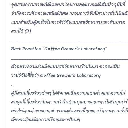
อุตสาหกรรมกาแฟได้โดยตรง โดยการลดแรงกดดันในปัจจุบันที่
จำกัดการผลิตกาแฟชนิดพิเศษ กรอบการวิจัยนี้สามารถใช้เป็นต
แบบสำหรับผู้สนใจในการทำวิจัยแบบสหวิทยาการและข้ามภาค
ส่วนได้ (9)
_____________________________________________
Best Practice “Coffee Grower’s Laboratory”
_____________________________________________
ตัวอย่างความร่วมมือแบบสหวิทยาการข้ามไปมา อาจจะเป็น
งานวิจัยที่ชื่อว่า Coffee Grower’s Laboratory
.
ผู้มีส่วนเกี่ยวข้องต่างๆ ได้สังเกตเห็นความแตกต่างและความไม่
สมดุลที่เกี่ยวข้องกับความเข้าใจด้านคุณภาพและการได้รับมูลค่
ห่วงโซ่คุณค่าของกาแฟ การลดช่องว่างนี้และการรักษาความยั่งย
ต้องอาศัยนวัตกรรมหรือแนวทางใหม่ๆ