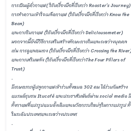
การเป็นผู้คั่วกาแฟ( ใช้เครื่องมือที่เรียกว่า Roaster’s Journey)
การทำความเข้าใจเมล็ดกาแฟ (ใช้เครื่องมือที่เรียกว่า Know the
Bean)
และการชิมกาแฟ (ใช้เครื่องมือที่เรียกว่า Deliciousometer)
นอกจากนี้ยังมีวิธีการเสริมสร้างทักษะภายในและระหว่างบุคคล
เช่น การดูแลตนเอง (ใช้เครื่องมือที่เรียกว่า Crossing the River
และการเสริมพลัง (ใช้เครื่องมือที่เรียกว่าThe Four Pillars of
Trust)
.
มีเกษตรกรผู้ปลูกกาแฟเข้าร่วมทั้งหมด 302 คน ได้ร่วมกันสร้าง
แบรนด์ชุมชน Itucafé และประชาสัมพันธ์ผ่าน social media ม
ทั้งกาแฟที่แปรรูปแบบดั้งเดิมและนวัตกรรมใหม่ๆในการแปรรูป ทั้
ในระดับประเทศและระหว่างประเทศ
.