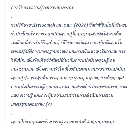
การจัดการความรู้ระหว่างเกษตรกร
.
งานวิจัยของIstiqomah และคณะ (2022) ซึ่งทำที่อินโดนีเซียพ
ว่าประโยชน์ของการแบ่งปันความรู้ที่เกษตรกรสัมผัสได้ รวมถึง
ประโยชน์สำหรับชีวิตส่วนตัว ชีวิตทางสังคม การปฏิบัติตามขั้น
ตอนปฏิบัติการมาตรฐานกาแฟ และการพัฒนาฟาร์มกาแฟ การ
วิจัยนี้จะเพิ่มข้อเท็จจริงใหม่เกี่ยวกับการแบ่งปันความรู้โดย
เกษตรกรและเพิ่มความเข้าใจเกี่ยวกับผลกระทบของการแบ่งปัน
ความรู้ต่อการดำเนินการตามมาตรฐานคุณภาพการผลิตกาแฟ
การแบ่งปันความรู้โดยเกษตรกรกาแฟจะช่วยขยายขอบเขตการเ
แพร่ ความรู้ และกระตุ้นความสนใจในการดำเนินการตาม
มาตรฐานคุณภาพ (7)
.
ความไม่สมดุลระหว่างความรู้ของสถาบันวิจัยกับเกษตรกร