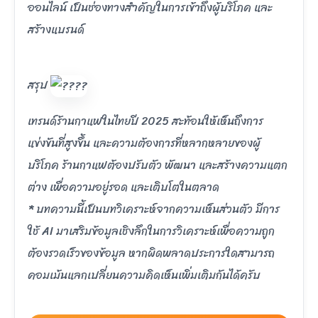
ออนไลน์ เป็นช่องทางสำคัญในการเข้าถึงผู้บริโภค และ
สร้างแบรนด์
สรุป
เทรนด์ร้านกาแฟในไทยปี 2025 สะท้อนให้เห็นถึงการ
แข่งขันที่สูงขึ้น และความต้องการที่หลากหลายของผู้
บริโภค ร้านกาแฟต้องปรับตัว พัฒนา และสร้างความแตก
ต่าง เพื่อความอยู่รอด และเติบโตในตลาด
* บทความนี้เป็นบทวิเคราะห์จากความเห็นส่วนตัว มีการ
ใช้ AI มาเสริมข้อมูลเชิงลึกในการวิเคราะห์เพื่อความถูก
ต้องรวดเร็วของข้อมูล หากผิดพลาดประการใดสามารถ
คอมเม้นแลกเปลี่ยนความคิดเห็นเพิ่มเติมกันได้ครับ