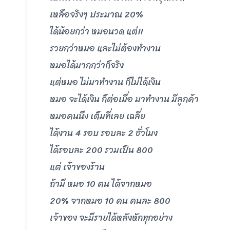
เหลือจริงๆ ประมาณ 20%
ได้น้อยกว่า หมอนวด แต่!!
รวยกว่าหมอ และไม่ต้องทำงาน
หมอได้มากกว่าก็จริง
แต่หมอ ไม่มาทำงาน ก็ไม่ได้เงิน
หมอ จะได้เงิน ก็ต่อเมื่อ มาทำงาน มีลูกค้า
หมอคนนึง เต็มที่เลย เฉลี่ย
ได้งาน 4 รอบ รอบละ 2 ชั่วโมง
ได้รอบละ 200 รวมเป็น 800
แต่ เจ้าของร้าน
ถ้ามี หมอ 10 คน ได้จากหมอ
20% จากหมอ 10 คน คนละ 800
เจ้าของ จะมีรายได้หลังหักทุกอย่าง