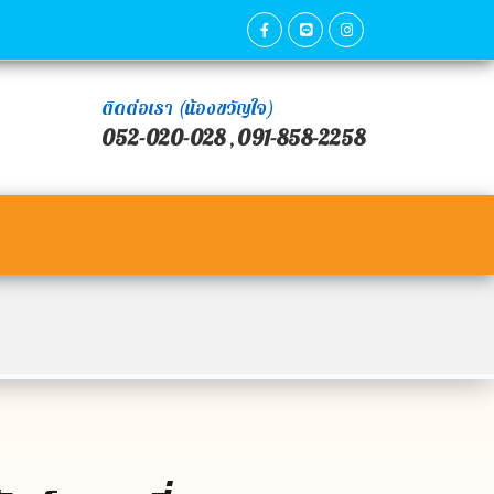
ติดต่อเรา (น้องขวัญใจ)
052-020-028
091-858-2258
,