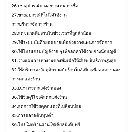
26.เช่าอุปกรณ์บางอย่างแทนการซื้อ
27.ขายอุปกรณ์ที่ไม่ได้ใช้งาน
การบริหารจัดการร้าน
28.ลดขนาดทีมงานในช่วงเวลาที่ลูกค้าน้อย
29.ใช้ระบบบันทึกยอดขายเพื่อช่วยวางแผนการจัดการ
30.ใช้โปรแกรมบัญชีง่าย ๆ เพื่อลดค่าใช้จ่ายจ้างนักบัญชี
31.วางแผนการทำงานของทีมเพื่อให้มีประสิทธิภาพสูงสุด
32.ใช้บริการส่งวัตถุดิบร่วมกับร้านใกล้เคียงเพื่อลดค่าขนส่ง
การตกแต่งร้าน
33.DIY การตกแต่งร้านเอง
36.ใช้วัสดุรีไซเคิลตกแต่งร้าน
34.ลดการใช้วัสดุตกแต่งที่เปลี่ยนบ่อย
35.การตลาดต้นทุนต่ำ
36.โปรโมตร้านผ่านโซเชียลมีเดียฟรี