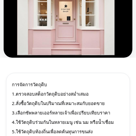
การจัดการวัตถุดิบ
1.ตรวจสอบสต็อกวัตถุดิบอย่างสม่ำเสมอ
2.สั่งซื้อวัตถุดิบในปริมาณที่เหมาะสมกับยอดขาย
3.เลือกซัพพลายเออร์หลายเจ้าเพื่อเปรียบเทียบราคา
4.ใช้วัตถุดิบร่วมกันในหลายเมนู เช่น นม หรือน้ำเชื่อม
5.ใช้วัตถุดิบท้องถิ่นเพื่อลดต้นทุนการขนส่ง