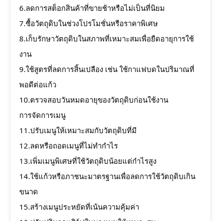
6.ลดการสต็อกสินค้าที่ขายช้าหรือไม่เป็นที่นิยม
7.ซื้อวัตถุดิบในช่วงโปรโมชั่นหรือราคาพิเศษ
8.เก็บรักษาวัตถุดิบในสภาพที่เหมาะสมเพื่อยืดอายุการใช้
งาน
9.ใช้สูตรที่ลดการสิ้นเปลือง เช่น ใช้กาแฟบดในปริมาณที่
พอดีต่อแก้ว
10.ตรวจสอบวันหมดอายุของวัตถุดิบก่อนใช้งาน
การจัดการเมนู
11.ปรับเมนูให้เหมาะสมกับวัตถุดิบที่มี
12.ลดหรือถอดเมนูที่ไม่ทำกำไร
13.เพิ่มเมนูพิเศษที่ใช้วัตถุดิบน้อยแต่กำไรสูง
14.ใช้แก้วหรือภาชนะมาตรฐานเพื่อลดการใช้วัตถุดิบเกิน
ขนาด
15.สร้างเมนูประหยัดที่เน้นความคุ้มค่า