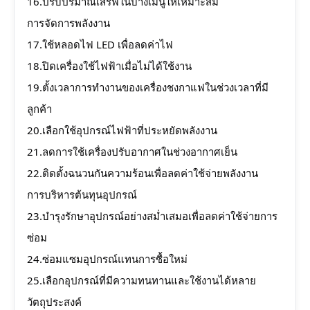
16.ปรับปริมาณเสิร์ฟในบางเมนูให้เหมาะสม
การจัดการพลังงาน
17.ใช้หลอดไฟ LED เพื่อลดค่าไฟ
18.ปิดเครื่องใช้ไฟฟ้าเมื่อไม่ได้ใช้งาน
19.ตั้งเวลาการทำงานของเครื่องชงกาแฟในช่วงเวลาที่มี
ลูกค้า
20.เลือกใช้อุปกรณ์ไฟฟ้าที่ประหยัดพลังงาน
21.ลดการใช้เครื่องปรับอากาศในช่วงอากาศเย็น
22.ติดตั้งฉนวนกันความร้อนเพื่อลดค่าใช้จ่ายพลังงาน
การบริหารต้นทุนอุปกรณ์
23.บำรุงรักษาอุปกรณ์อย่างสม่ำเสมอเพื่อลดค่าใช้จ่ายการ
ซ่อม
24.ซ่อมแซมอุปกรณ์แทนการซื้อใหม่
25.เลือกอุปกรณ์ที่มีความทนทานและใช้งานได้หลาย
วัตถุประสงค์