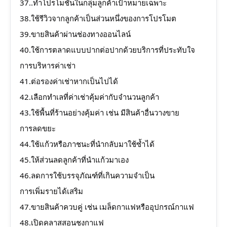
37..ทำโปรโมชั่นในกลุ่มลูกค้าเป้าหมายเฉพาะ
38.ใช้รีวิวจากลูกค้าเป็นส่วนหนึ่งของการโปรโมต
39.ขายสินค้าผ่านช่องทางออนไลน์
40.ใช้การตลาดแบบปากต่อปากด้วยบริการที่ประทับใจ
การบริหารค่าเช่า
41.ต่อรองค่าเช่าหากเป็นไปได้
42.เลือกทำเลที่ค่าเช่าคุ้มค่ากับจำนวนลูกค้า
43.ใช้พื้นที่ร้านอย่างคุ้มค่า เช่น มีสินค้าอื่นวางขาย
การลดขยะ
44.ใช้แก้วหรือภาชนะที่นำกลับมาใช้ซ้ำได้
45.ให้ส่วนลดลูกค้าที่นำแก้วมาเอง
46.ลดการใช้บรรจุภัณฑ์ที่เกินความจำเป็น
การเพิ่มรายได้เสริม
47.ขายสินค้าควบคู่ เช่น เมล็ดกาแฟหรืออุปกรณ์กาแฟ
48.เปิดคลาสสอนชงกาแฟ