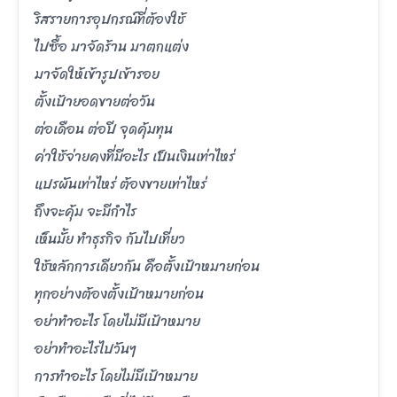
ริสรายการอุปกรณ์ที่ต้องใช้
ไปซื้อ มาจัดร้าน มาตกแต่ง
มาจัดให้เข้ารูปเข้ารอย
ตั้งเป้ายอดขายต่อวัน
ต่อเดือน ต่อปี จุดคุ้มทุน
ค่าใช้จ่ายคงที่มีอะไร เป็นเงินเท่าไหร่
แปรผันเท่าไหร่ ต้องขายเท่าไหร่
ถึงจะคุ้ม จะมีกำไร
เห็นมั้ย ทำธุรกิจ กับไปเที่ยว
ใช้หลักการเดียวกัน คือตั้งเป้าหมายก่อน
ทุกอย่างต้องตั้งเป้าหมายก่อน
อย่าทำอะไร โดยไม่มีเป้าหมาย
อย่าทำอะไรไปวันๆ
การทำอะไร โดยไม่มีเป้าหมาย