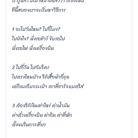
เรารู้แล้ว มีเป้าหมายแล้วว่า เชียงใหม่
ทีนี้สมองเราจะเริ่มหาวิธีการ
1 จะไปวันไหน? ไปกี่โมง?
ไปยังไง? นั่งรถทัวร์ ขับรถไป
นั่งรถไฟ นั่งเครื่องบิน
2 ไปกี่วัน ไปกับใคร
ไปตรงไหนบ้าง ใช้เสื้อผ้ากี่ชุด
เตรียมเก็บกระเป๋า เอาที่ชาร์จแบตใส่
3 ต้องใช้เงินเท่าไหร่ ค่าน้ำมัน
ค่าตั๋วเครื่องบิน ค่ากิน ค่าที่พัก
ตั้งงบในการเที่ยว