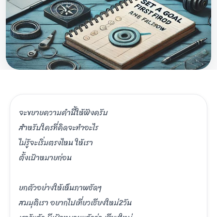
จะขยายความคำนี้ให้ฟังครับ
สำหรับใครที่คิดจะทำอะไร
ไม่รู้จะเริ่มตรงไหน ให้เรา
ตั้งเป้าหมายก่อน
ยกตัวอย่างให้เห็นภาพชัดๆ
สมมุติเรา อยากไปเที่ยวเชียงใหม่2วัน