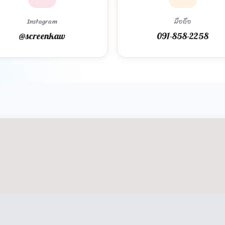
Instagram
มือถือ
@screenkaw
091-858-2258