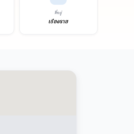
ที่อยู่
เชียงราย