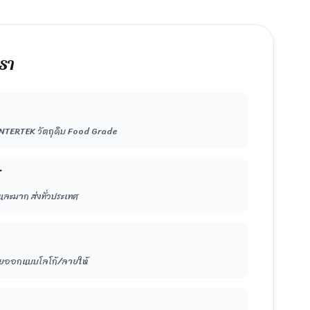
เรา
NTERTEK วัตถุดิบ Food Grade
และมาก ส่งทั่วประเทศ
่วยออกแบบโลโก้/ลายให้