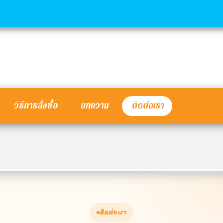
วิธีการสั่งซื้อ
บทความ
ติดต่อเรา
ติดต่อเรา