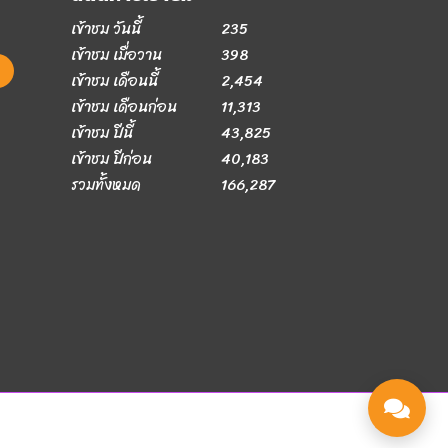
เข้าชม วันนี้
235
เข้าชม เมื่อวาน
398
เข้าชม เดือนนี้
2,454
เข้าชม เดือนก่อน
11,313
เข้าชม ปีนี้
43,825
เข้าชม ปีก่อน
40,183
รวมทั้งหมด
166,287