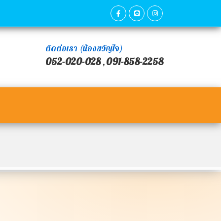
ติดต่อเรา (น้องขวัญใจ)
052-020-028
091-858-2258
,