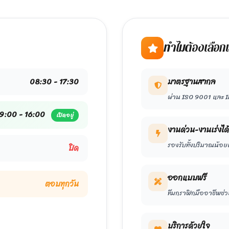
ทำไมต้องเลือก
08:30 - 17:30
มาตรฐานสากล
ผ่าน ISO 9001 และ I
9:00 - 16:00
เปิดอยู่
งานด่วน-งานเร่งได้
รองรับทั้งปริมาณน้อย
ปิด
ออกแบบฟรี
ตอบทุกวัน
ทีมกราฟิกมืออาชีพช
บริการด้วยใจ