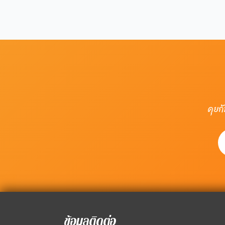
คุยก
ข้อมูลติดต่อ