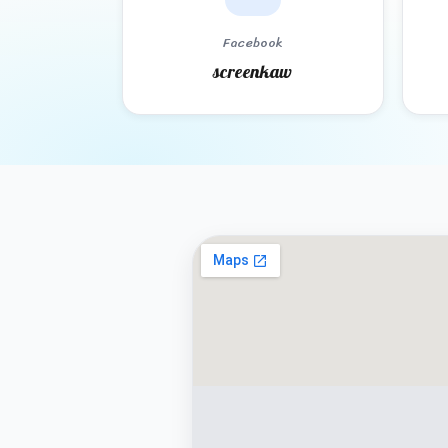
Facebook
screenkaw